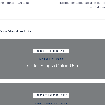
Personals – Canada
like troubles about solution out-of
Lord Zakuza
You May Also Like
UNCATEGORIZED
MARCH 6, 2022
Order Silagra Online Usa
UNCATEGORIZED
FEBRUARY 10, 2022