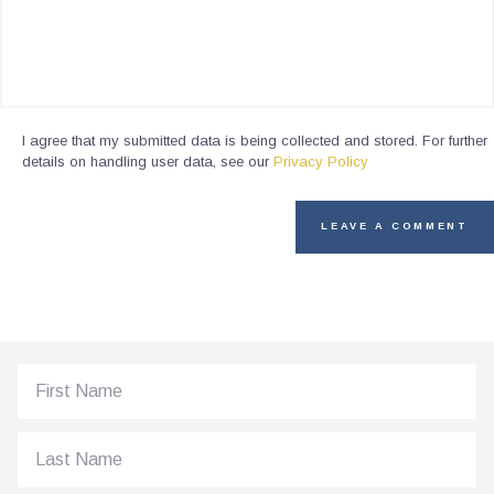
I agree that my submitted data is being collected and stored. For further
details on handling user data, see our
Privacy Policy