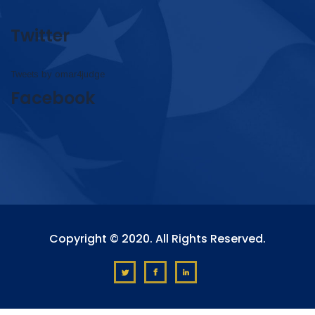
Twitter
Tweets by omar4judge
Facebook
Copyright © 2020. All Rights Reserved.