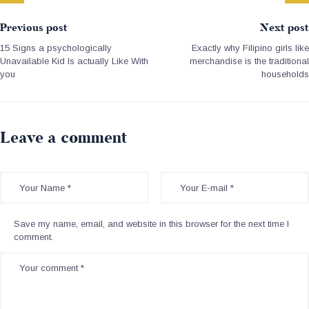
Previous post
Next post
15 Signs a psychologically
Exactly why Filipino girls like
Unavailable Kid Is actually Like With
merchandise is the traditional
you
households
Leave a comment
Save my name, email, and website in this browser for the next time I
comment.