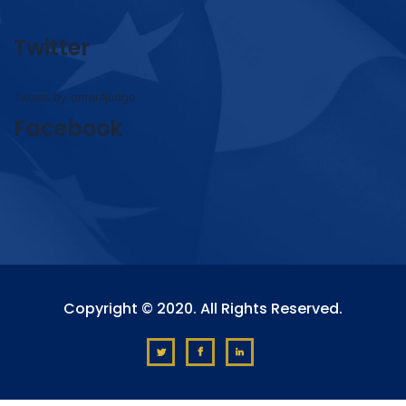
Twitter
Tweets by omar4judge
Facebook
Copyright © 2020. All Rights Reserved.