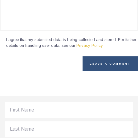
I agree that my submitted data is being collected and stored. For further
details on handling user data, see our
Privacy Policy