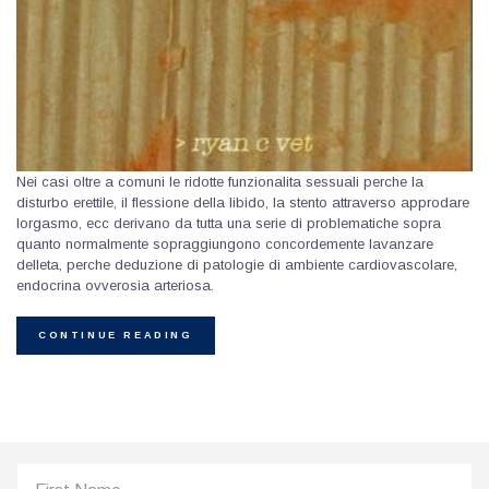
Nei casi oltre a comuni le ridotte funzionalita sessuali perche la
disturbo erettile, il flessione della libido, la stento attraverso approdare
lorgasmo, ecc derivano da tutta una serie di problematiche sopra
quanto normalmente sopraggiungono concordemente lavanzare
delleta, perche deduzione di patologie di ambiente cardiovascolare,
endocrina ovverosia arteriosa.
CONTINUE READING