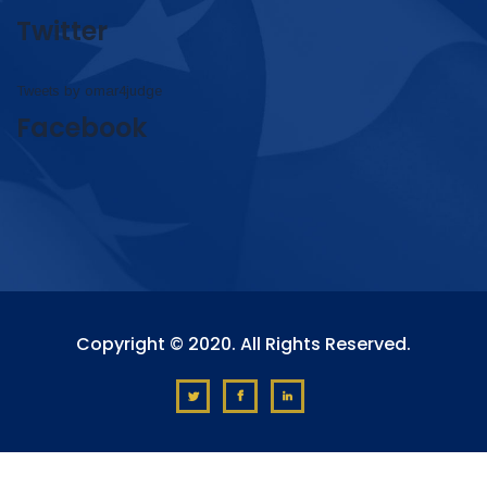
Twitter
Tweets by omar4judge
Facebook
Copyright © 2020. All Rights Reserved.
?>