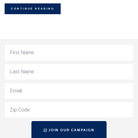
CONTINUE READING
JOIN OUR CAMPAIGN