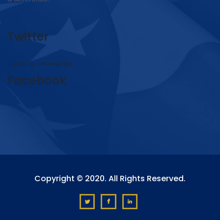
Twitter
Tweets by omar4judge
Facebook
Copyright © 2020. All Rights Reserved.