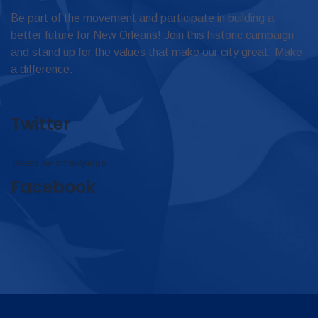
Be part of the movement and participate in building a
better future for New Orleans! Join this historic campaign
and stand up for the values that make our city great. Make
a difference.
Twitter
Tweets by omar4judge
Facebook