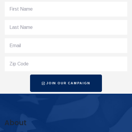
JOIN OUR CAMPAIGN
About