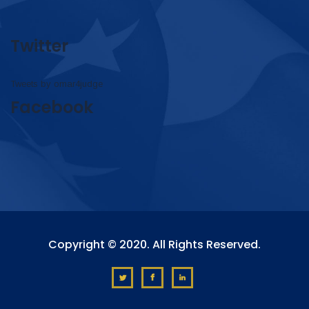
Twitter
Tweets by omar4judge
Facebook
Copyright © 2020. All Rights Reserved.