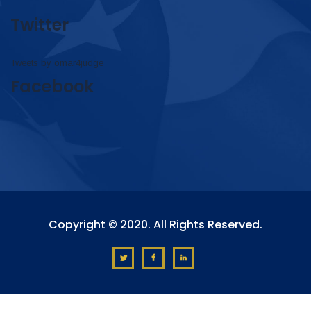
Twitter
Tweets by omar4judge
Facebook
Copyright © 2020. All Rights Reserved.