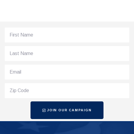
JOIN OUR CAMPAIGN