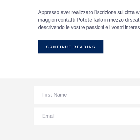
Appresso aver realizzato l’iscrizione sul citta
maggiori contatti Potete farlo in mezzo di sca
descrivendo le vostre passioni e i vostri inte
CONTINUE READING