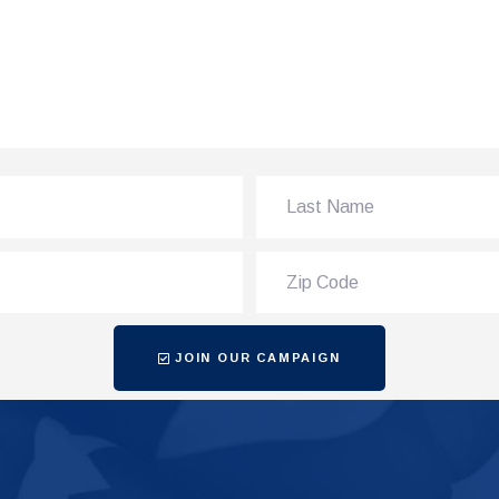
JOIN OUR CAMPAIGN