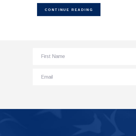
CONTINUE READING