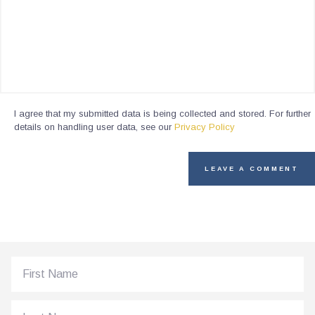
I agree that my submitted data is being collected and stored. For further
details on handling user data, see our
Privacy Policy