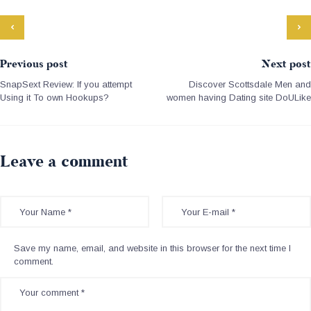
Previous post
Next post
SnapSext Review: If you attempt
Discover Scottsdale Men and
Using it To own Hookups?
women having Dating site DoULike
Leave a comment
Save my name, email, and website in this browser for the next time I
comment.