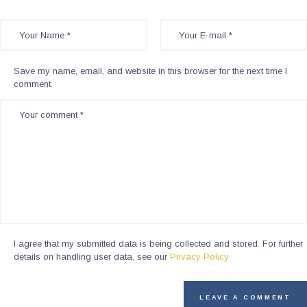
Save my name, email, and website in this browser for the next time I
comment.
I agree that my submitted data is being collected and stored. For further
details on handling user data, see our
Privacy Policy