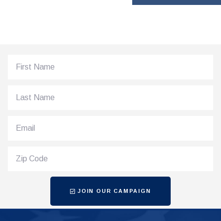
JOIN OUR CAMPAIGN