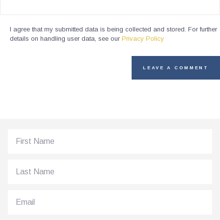
I agree that my submitted data is being collected and stored. For further
details on handling user data, see our
Privacy Policy