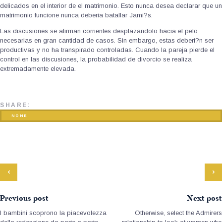
delicados en el interior de el matrimonio. Esto nunca desea declarar que un
matrimonio funcione nunca deberia batallar Jami?s.
Las discusiones se afirman corrientes desplazandolo hacia el pelo
necesarias en gran cantidad de casos. Sin embargo, estas deberi?n ser
productivas y no ha transpirado controladas. Cuando la pareja pierde el
control en las discusiones, la probabilidad de divorcio se realiza
extremadamente elevada.
SHARE:
NONE
Previous post
Next post
I bambini scoprono la piacevolezza
Otherwise, select the Admirers