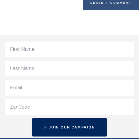
JOIN OUR CAMPAIGN