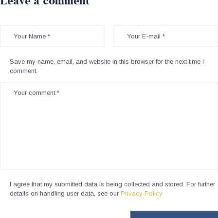
Leave a comment
Save my name, email, and website in this browser for the next time I
comment.
I agree that my submitted data is being collected and stored. For further
details on handling user data, see our
Privacy Policy