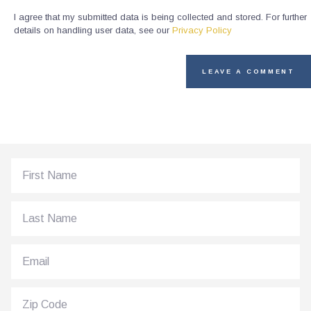
I agree that my submitted data is being collected and stored. For further
details on handling user data, see our
Privacy Policy