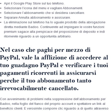
Apri il Google Play Store sul tuo telefono.
Selezionare l’icona del menu e vagliare Abbonamenti.
Selezionare l’abbonamento che si desidera cancellare.
Separare Annulla abbonamento e assicurare.
La eliminazione sul telefono ha lo uguale prodotto della abrogazione
diretta mediante Badoo. Continuerete ad impiegare le vostre funzioni
premium sagace alla perspicace del proposizione di deposito e indi
ritornerete riguardo a un opportunita arbitrario.
Nel caso che paghi per mezzo di
PayPal, vale la afflizione di accedere al
tuo guadagno PayPal e verificare i tuoi
pagamenti ricorrenti in assicurarsi
perche il tuo abbonamento tanto
irrevocabilmente cancellato.
Con avvenimento di problemi nella soppressione dell’abbonamento per
Badoo, nella foglio del fianco del proprio account e spettatore un link al
beneficio clienti. E verosimile comporre clic riguardo a di quello attraverso