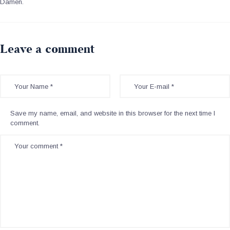
Damen.
Leave a comment
Save my name, email, and website in this browser for the next time I
comment.