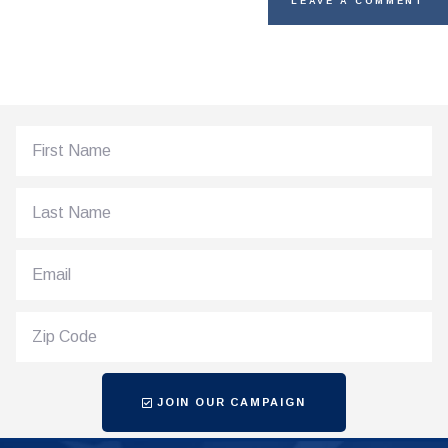
JOIN OUR CAMPAIGN