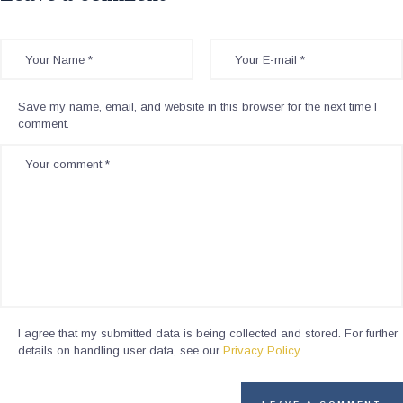
Save my name, email, and website in this browser for the next time I
comment.
I agree that my submitted data is being collected and stored. For further
details on handling user data, see our
Privacy Policy