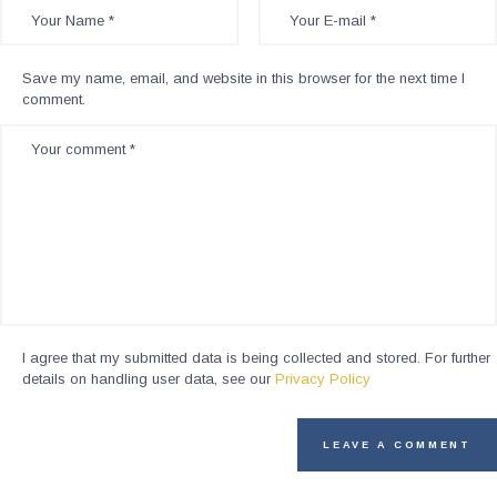
Save my name, email, and website in this browser for the next time I
comment.
I agree that my submitted data is being collected and stored. For further
details on handling user data, see our
Privacy Policy