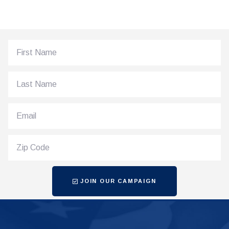
JOIN OUR CAMPAIGN