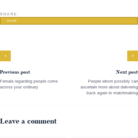
SHARE:
NONE
Previous post
Next post
Female regarding people come
People whom possibly can
across your ordinary
ascertain more about delivering
back again to matchmaking
Leave a comment