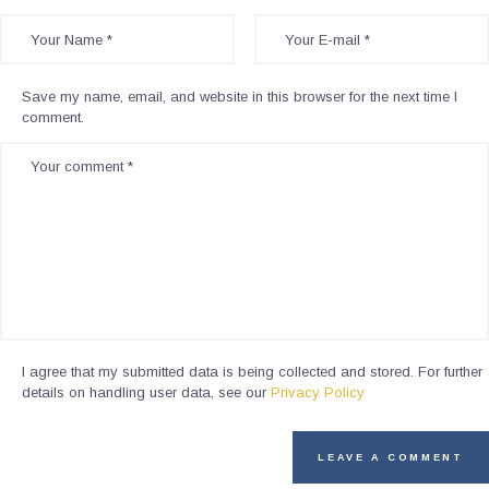
Save my name, email, and website in this browser for the next time I
comment.
I agree that my submitted data is being collected and stored. For further
details on handling user data, see our
Privacy Policy