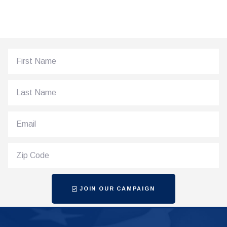
JOIN OUR CAMPAIGN