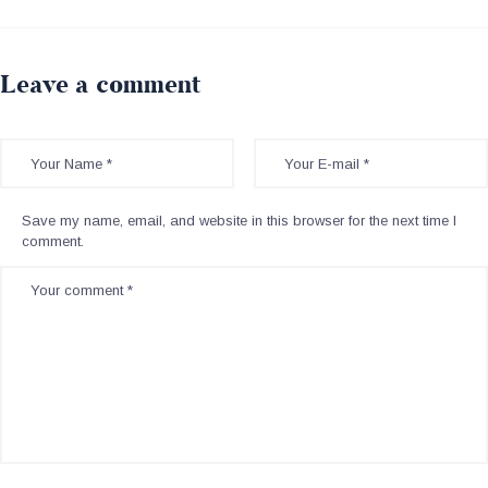
Leave a comment
Save my name, email, and website in this browser for the next time I
comment.