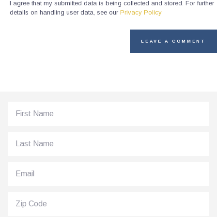
I agree that my submitted data is being collected and stored. For further
details on handling user data, see our
Privacy Policy